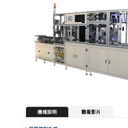
機械說明
觀看影片