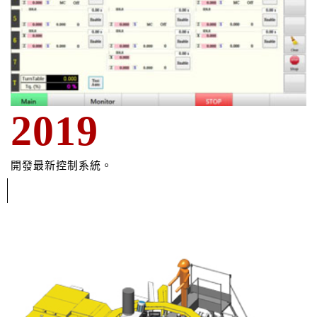
2019
開發最新控制系統
。