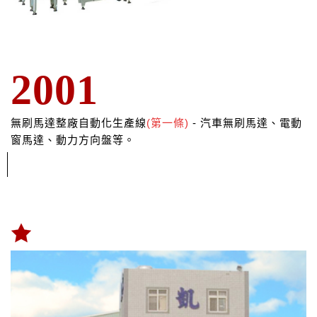
2001
無刷馬達整廠自動化生產線
(第一條)
- 汽車無刷馬達、電動
窗馬達、動力方向盤等。