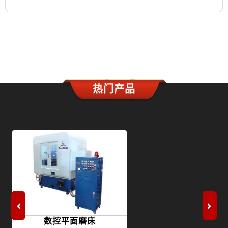
热门产品
数控平面磨床