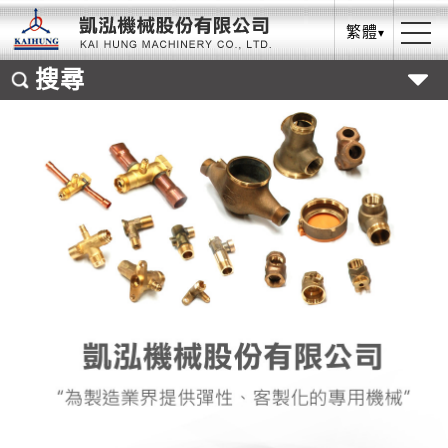
繁體
搜尋