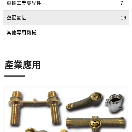
車輛工業零配件
7
空壓氣缸
16
其他專用機械
1
產業應用